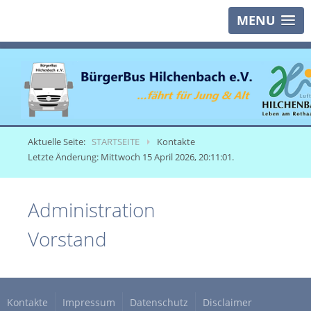
MENU
Aktuelle Seite:
STARTSEITE
Kontakte
Letzte Änderung: Mittwoch 15 April 2026, 20:11:01.
Administration
Vorstand
Kontakte
Impressum
Datenschutz
Disclaimer