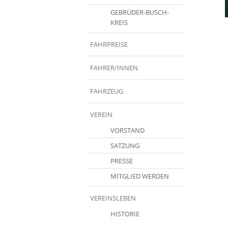
GEBRÜDER-BUSCH-
KREIS
FAHRPREISE
FAHRER/INNEN
FAHRZEUG
VEREIN
VORSTAND
SATZUNG
PRESSE
MITGLIED WERDEN
VEREINSLEBEN
HISTORIE