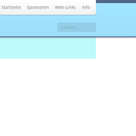
Startseite
Sponsoren
Web-Links
Info
Suchen
...