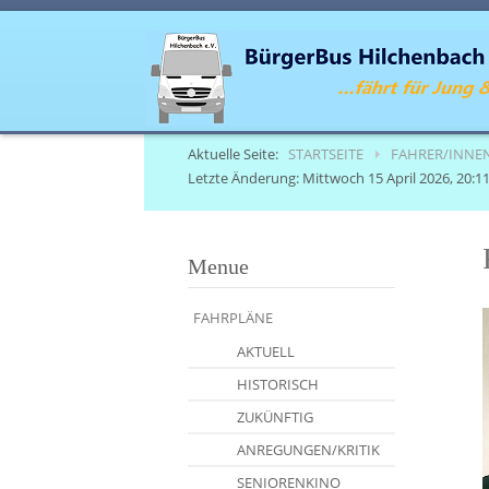
Aktuelle Seite:
STARTSEITE
FAHRER/INNE
Letzte Änderung: Mittwoch 15 April 2026, 20:11
Menue
FAHRPLÄNE
AKTUELL
HISTORISCH
ZUKÜNFTIG
ANREGUNGEN/KRITIK
SENIORENKINO