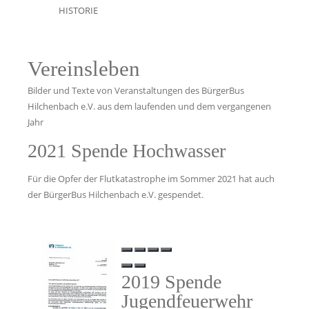
HISTORIE
Vereinsleben
Bilder und Texte von Veranstaltungen des BürgerBus
Hilchenbach e.V. aus dem laufenden und dem vergangenen
Jahr
2021 Spende Hochwasser
Für die Opfer der Flutkatastrophe im Sommer 2021 hat auch
der BürgerBus Hilchenbach e.V. gespendet.
2019 Spende
Jugendfeuerwehr