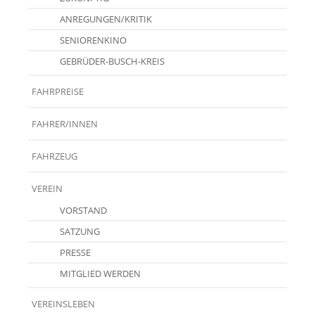
ANREGUNGEN/KRITIK
SENIORENKINO
GEBRÜDER-BUSCH-KREIS
FAHRPREISE
FAHRER/INNEN
FAHRZEUG
VEREIN
VORSTAND
SATZUNG
PRESSE
MITGLIED WERDEN
VEREINSLEBEN