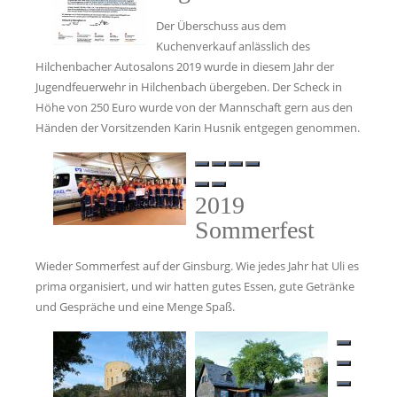
Der Überschuss aus dem
Kuchenverkauf anlässlich des
Hilchenbacher Autosalons 2019 wurde in diesem Jahr der
Jugendfeuerwehr in Hilchenbach übergeben. Der Scheck in
Höhe von 250 Euro wurde von der Mannschaft gern aus den
Händen der Vorsitzenden Karin Husnik entgegen genommen.
2019
Sommerfest
Wieder Sommerfest auf der Ginsburg. Wie jedes Jahr hat Uli es
prima organisiert, und wir hatten gutes Essen, gute Getränke
und Gespräche und eine Menge Spaß.