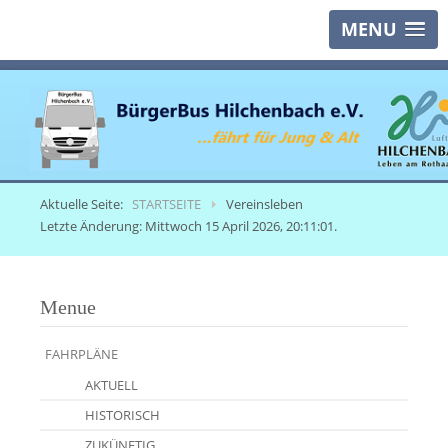
MENU
Aktuelle Seite:
STARTSEITE
Vereinsleben
Letzte Änderung: Mittwoch 15 April 2026, 20:11:01.
Menue
FAHRPLÄNE
AKTUELL
HISTORISCH
ZUKÜNFTIG