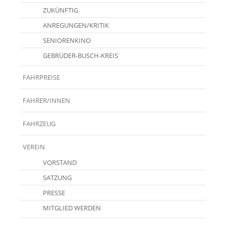
ZUKÜNFTIG
ANREGUNGEN/KRITIK
SENIORENKINO
GEBRÜDER-BUSCH-KREIS
FAHRPREISE
FAHRER/INNEN
FAHRZEUG
VEREIN
VORSTAND
SATZUNG
PRESSE
MITGLIED WERDEN