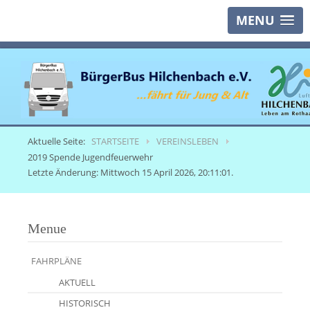
MENU
Aktuelle Seite:
STARTSEITE
VEREINSLEBEN
2019 Spende Jugendfeuerwehr
Letzte Änderung: Mittwoch 15 April 2026, 20:11:01.
Menue
FAHRPLÄNE
AKTUELL
HISTORISCH