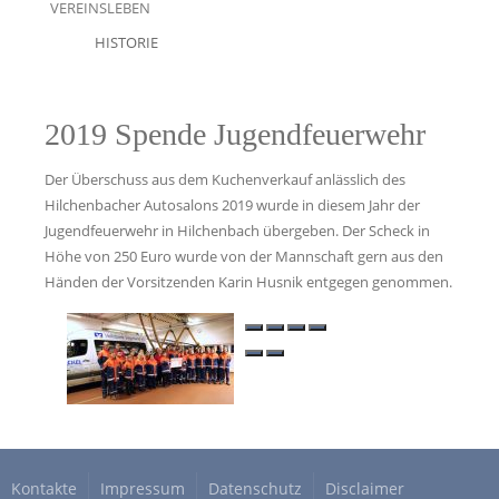
VEREINSLEBEN
HISTORIE
2019 Spende Jugendfeuerwehr
Der Überschuss aus dem Kuchenverkauf anlässlich des
Hilchenbacher Autosalons 2019 wurde in diesem Jahr der
Jugendfeuerwehr in Hilchenbach übergeben. Der Scheck in
Höhe von 250 Euro wurde von der Mannschaft gern aus den
Händen der Vorsitzenden Karin Husnik entgegen genommen.
Kontakte
Impressum
Datenschutz
Disclaimer